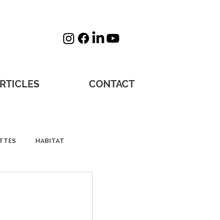
RTICLES
CONTACT
TTES
HABITAT
sos