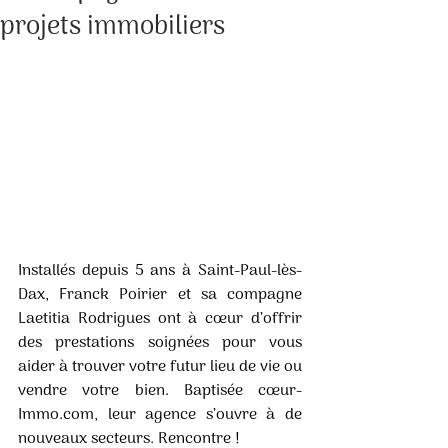
projets immobiliers
Installés depuis 5 ans à Saint-Paul-lès-
Dax, Franck Poirier et sa compagne 
Laetitia Rodrigues ont à cœur d’offrir 
des prestations soignées pour vous 
aider à trouver votre futur lieu de vie ou 
vendre votre bien. Baptisée cœur-
Immo.com, leur agence s’ouvre à de 
nouveaux secteurs. Rencontre ! 