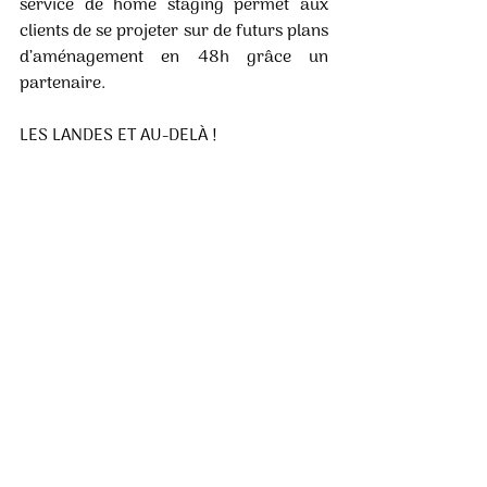
service de home staging permet aux 
clients de se projeter sur de futurs plans 
d’aménagement en 48h grâce un 
partenaire. 
LES LANDES ET AU-DELÀ ! 