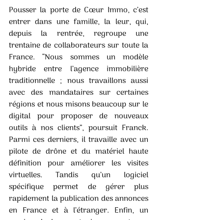
Pousser la porte de Cœur Immo, c’est 
entrer dans une famille, la leur, qui, 
depuis la rentrée, regroupe une 
trentaine de collaborateurs sur toute la 
France. “Nous sommes un modèle 
hybride entre l’agence immobilière 
traditionnelle ; nous travaillons aussi 
avec des mandataires sur certaines 
régions et nous misons beaucoup sur le 
digital pour proposer de nouveaux 
outils à nos clients”, poursuit Franck. 
Parmi ces derniers, il travaille avec un 
pilote de drône et du matériel haute 
définition pour améliorer les visites 
virtuelles. Tandis qu’un logiciel 
spécifique permet de gérer plus 
rapidement la publication des annonces 
en France et à l’étranger. Enfin, un 