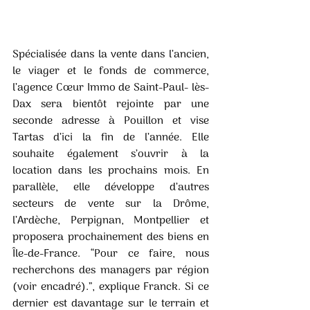
Spécialisée dans la vente dans l’ancien, 
le viager et le fonds de commerce, 
l’agence Cœur Immo de Saint-Paul- lès-
Dax sera bientôt rejointe par une 
seconde adresse à Pouillon et vise 
Tartas d’ici la fin de l’année. Elle 
souhaite également s’ouvrir à la 
location dans les prochains mois. En 
parallèle, elle développe d’autres 
secteurs de vente sur la Drôme, 
l’Ardèche, Perpignan, Montpellier et 
proposera prochainement des biens en 
Île-de-France. “Pour ce faire, nous 
recherchons des managers par région 
(voir encadré).”, explique Franck. Si ce 
dernier est davantage sur le terrain et 