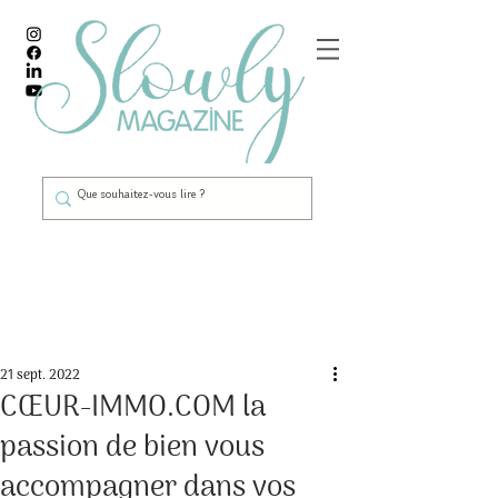
Post
21 sept. 2022
CŒUR-IMMO.COM la
passion de bien vous
accompagner dans vos