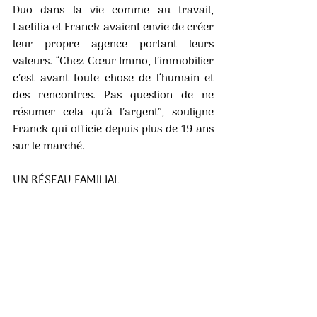
Duo dans la vie comme au travail, 
Laetitia et Franck avaient envie de créer 
leur propre agence portant leurs 
valeurs. “Chez Cœur Immo, l’immobilier 
c’est avant toute chose de l‘humain et 
des rencontres. Pas question de ne 
résumer cela qu’à l’argent”, souligne 
Franck qui officie depuis plus de 19 ans 
sur le marché. 
UN RÉSEAU FAMILIAL