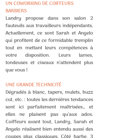
UN COWORKING DE COIFFEURS 
BARBIERS
Landry propose dans son salon 2 
fauteuils aux travailleurs indépendants. 
Actuellement, ce sont Sarah et Angelo 
qui profitent de ce formidable tremplin 
tout en mettant leurs compétences à 
votre disposition. Leurs lames, 
tondeuses et ciseaux n’attendent plus 
que vous !
UNE GRANDE TECHNICITÉ
Dégradés à blanc, tapers, mulets, buzz 
cut, etc. : toutes les dernières tendances 
sont ici parfaitement maîtrisées… et 
elles ne plaisent pas qu’aux ados. 
Coiffeurs avant tout, Landry, Sarah et 
Angelo réalisent bien entendu aussi des 
coupes plus classiques. Côté barbe, 3 