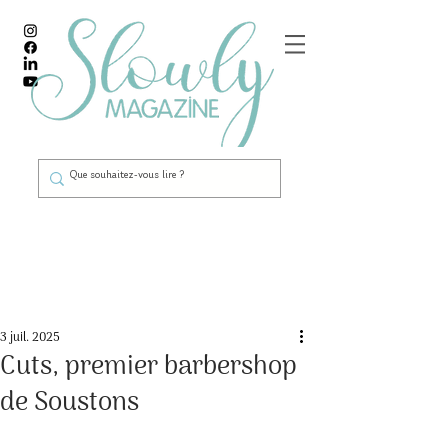
Post
3 juil. 2025
Cuts, premier barbershop
de Soustons