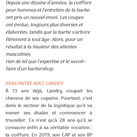
Depuis une dizaine d’années, la coiffure 
pour hommes et l’entretien de la barbe 
ont pris un nouvel envol. Les coupes 
ont évolué, toujours plus diverses et 
élaborées, tandis que la barbe s’arbore 
fièrement à tout âge. Alors, pour un 
résultat à la hauteur des attentes 
masculines,
rien de tel que l’expertise et le savoir-
faire d’un barbershop.
RENCONTRE AVEC LANDRY
À 13 ans déjà, Landry coupait les 
cheveux de ses copains. Pourtant, c’est 
dans le secteur de la logistique qu’il va 
mener ses études et commencer à 
travailler. Ce n’est qu’à 28 ans qu’il se 
consacre enfin à sa véritable vocation : 
la coiffure. En 2019, son CAP et son BP 