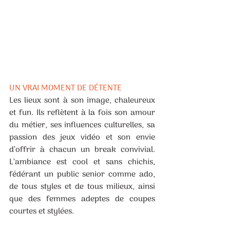
UN VRAI MOMENT DE DÉTENTE
Les lieux sont à son image, chaleureux 
et fun. Ils reflètent à la fois son amour 
du métier, ses influences culturelles, sa 
passion des jeux vidéo et son envie 
d’offrir à chacun un break convivial. 
L’ambiance est cool et sans chichis, 
fédérant un public senior comme ado, 
de tous styles et de tous milieux, ainsi 
que des femmes adeptes de coupes 
courtes et stylées.