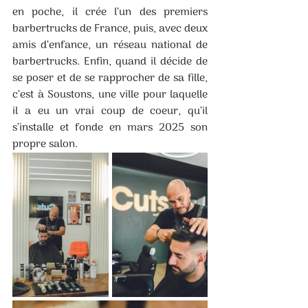
en poche, il crée l’un des premiers 
barbertrucks de France, puis, avec deux 
amis d’enfance, un réseau national de 
barbertrucks. Enfin, quand il décide de 
se poser et de se rapprocher de sa fille, 
c’est à Soustons, une ville pour laquelle 
il a eu un vrai coup de coeur, qu’il 
s’installe et fonde en mars 2025 son 
propre salon.