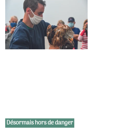
 Désormais hors de danger 