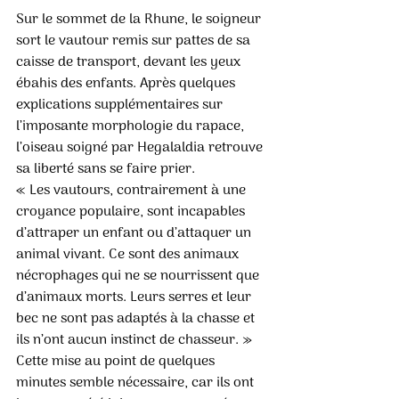
Sur le sommet de la Rhune, le soigneur 
sort le vautour remis sur pattes de sa 
caisse de transport, devant les yeux 
ébahis des enfants. Après quelques 
explications supplémentaires sur 
l’imposante morphologie du rapace, 
l’oiseau soigné par Hegalaldia retrouve 
sa liberté sans se faire prier. 
« Les vautours, contrairement à une 
croyance populaire, sont incapables 
d’attraper un enfant ou d’attaquer un 
animal vivant. Ce sont des animaux 
nécrophages qui ne se nourrissent que 
d’animaux morts. Leurs serres et leur 
bec ne sont pas adaptés à la chasse et 
ils n’ont aucun instinct de chasseur. » 
Cette mise au point de quelques 
minutes semble nécessaire, car ils ont 