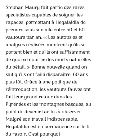
Stephan Maury fait partie des rares 
spécialistes capables de soigner les 
rapaces, permettant à Hegalaldia de 
prendre sous son aile entre 50 et 60 
vautours par an. « Les autopsies et 
analyses réalisées montrent qu’ils se 
portent bien et qu’ils ont suffisamment 
de quoi se nourrir des morts naturelles 
du bétail. » Bonne nouvelle quand on 
sait qu’ils ont failli disparaître, 60 ans 
plus tôt. Grâce à une politique de 
réintroduction, les vautours fauves ont 
fait leur grand retour dans les 
Pyrénées et les montagnes basques, au 
point de devenir faciles à observer.
Malgré son travail indispensable, 
Hegalaldia est en permanence sur le fil 
du rasoir. C’est pourquoi