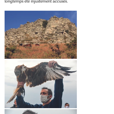
longtemps été injustement accusés.