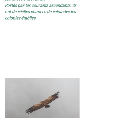
Portés par les courants ascendants, ils 
ont de réelles chances de rejoindre les 
colonies établies.