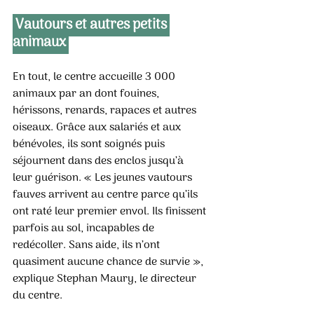
 Vautours et autres petits 
animaux 
En tout, le centre accueille 3 000 
animaux par an dont fouines, 
hérissons, renards, rapaces et autres
oiseaux. Grâce aux salariés et aux 
bénévoles, ils sont soignés puis 
séjournent dans des enclos jusqu’à
leur guérison. « Les jeunes vautours 
fauves arrivent au centre parce qu’ils 
ont raté leur premier envol. Ils finissent 
parfois au sol, incapables de 
redécoller. Sans aide, ils n’ont 
quasiment aucune chance de survie », 
explique Stephan Maury, le directeur 
du centre.