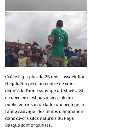
Créée il y a plus de 25 ans, l’association 
Hegalaldia gère un centre de soins 
dédié à la faune sauvage à Ustaritz. Si 
ce dernier n’est pas accessible au 
public en raison de la loi qui protège la 
faune sauvage, des temps d’animation 
dans divers sites naturels du Pays 
Basque sont organisés.