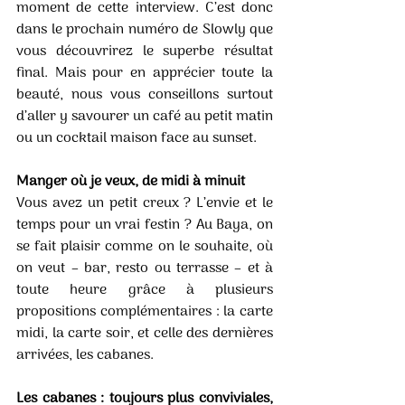
moment de cette interview. C’est donc 
dans le prochain numéro de Slowly que 
vous découvrirez le superbe résultat 
final. Mais pour en apprécier toute la 
beauté, nous vous conseillons surtout 
d’aller y savourer un café au petit matin 
ou un cocktail maison face au sunset. 
Manger où je veux, de midi à minuit
Vous avez un petit creux ? L’envie et le 
temps pour un vrai festin ? Au Baya, on 
se fait plaisir comme on le souhaite, où 
on veut – bar, resto ou terrasse – et à 
toute heure grâce à plusieurs 
propositions complémentaires : la carte 
midi, la carte soir, et celle des dernières 
arrivées, les cabanes. 
Les cabanes : toujours plus conviviales, 