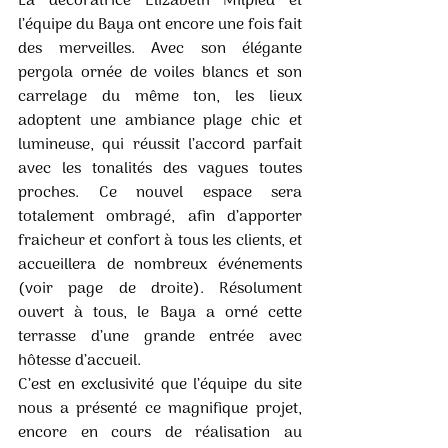
La décoratrice Elizabeth Milpied et 
l’équipe du Baya ont encore une fois fait 
des merveilles. Avec son élégante 
pergola ornée de voiles blancs et son 
carrelage du même ton, les lieux 
adoptent une ambiance plage chic et 
lumineuse, qui réussit l’accord parfait 
avec les tonalités des vagues toutes 
proches. Ce nouvel espace sera 
totalement ombragé, afin d’apporter 
fraicheur et confort à tous les clients, et 
accueillera de nombreux événements 
(voir page de droite). Résolument 
ouvert à tous, le Baya a orné cette 
terrasse d’une grande entrée avec 
hôtesse d’accueil. 
C’est en exclusivité que l’équipe du site 
nous a présenté ce magnifique projet, 
encore en cours de réalisation au 