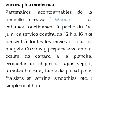
encore plus modernes
Partenaires incontournables de la 
nouvelle terrasse “ 
Waouh ! 
”, les 
cabanes fonctionnent à partir du 1er 
juin, en service continu de 12 h à 16 h et 
pensent à toutes les envies et tous les 
budgets. On vous y prépare avec amour 
cœurs de canard à la plancha, 
croquetas de chipirons, tapas veggie, 
tomates burrata, tacos de pulled pork, 
fraisiers en verrine, smoothies, etc. : 
simplement bon. 