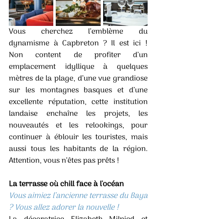
Vous cherchez l’emblème du 
dynamisme à Capbreton ? Il est ici ! 
Non content de profiter d’un 
emplacement idyllique à quelques 
mètres de la plage, d’une vue grandiose 
sur les montagnes basques et d’une 
excellente réputation, cette institution 
landaise enchaîne les projets, les 
nouveautés et les relookings, pour 
continuer à éblouir les touristes, mais 
aussi tous les habitants de la région. 
Attention, vous n’êtes pas prêts ! 
La terrasse où chill face à l'océan
Vous aimiez l’ancienne terrasse du Baya 
? Vous allez adorer la nouvelle ! 