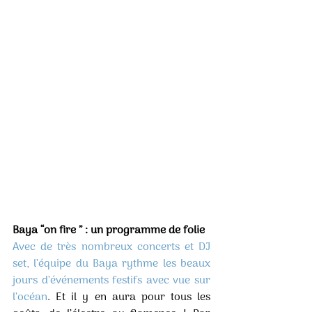
Baya “on fire ” : un programme de folie
Avec de très nombreux concerts et DJ 
set, l’équipe du Baya rythme les beaux 
jours d’événements festifs avec vue sur 
l’océan
. Et il y en aura pour tous les 