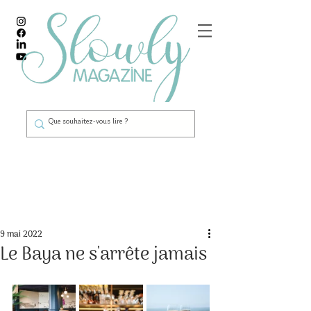
Post
9 mai 2022
Le Baya ne s'arrête jamais