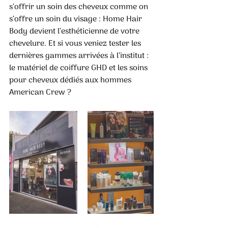
s’offrir un soin des cheveux comme on 
s’offre un soin du visage : Home Hair 
Body devient l’esthéticienne de votre 
chevelure. Et si vous veniez tester les 
dernières gammes arrivées à l’institut : 
le matériel de coiffure GHD et les soins 
pour cheveux dédiés aux hommes 
American Crew ? 