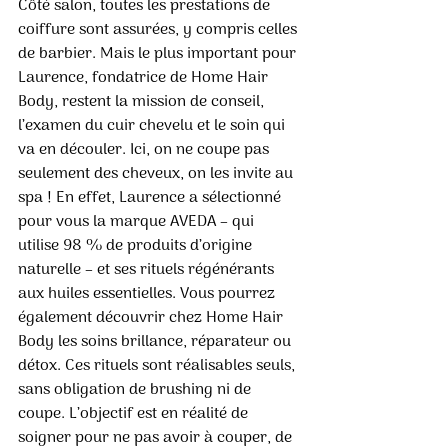
Côté salon, toutes les prestations de 
coiffure sont assurées, y compris celles 
de barbier. Mais le plus important pour 
Laurence, fondatrice de Home Hair 
Body, restent la mission de conseil, 
l’examen du cuir chevelu et le soin qui 
va en découler. Ici, on ne coupe pas 
seulement des cheveux, on les invite au 
spa ! En effet, Laurence a sélectionné 
pour vous la marque AVEDA – qui 
utilise 98 % de produits d’origine 
naturelle – et ses rituels régénérants 
aux huiles essentielles. Vous pourrez 
également découvrir chez Home Hair 
Body les soins brillance, réparateur ou 
détox. Ces rituels sont réalisables seuls, 
sans obligation de brushing ni de 
coupe. L’objectif est en réalité de 
soigner pour ne pas avoir à couper, de 