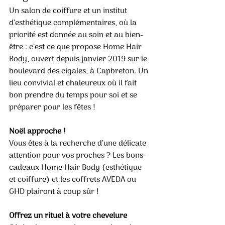
Un salon de coiffure et un institut 
d’esthétique complémentaires, où la 
priorité est donnée au soin et au bien-
être : c’est ce que propose Home Hair 
Body, ouvert depuis janvier 2019 sur le 
boulevard des cigales, à Capbreton. Un 
lieu convivial et chaleureux où il fait 
bon prendre du temps pour soi et se 
préparer pour les fêtes ! 
Noël approche !
Vous êtes à la recherche d’une délicate 
attention pour vos proches ? Les bons-
cadeaux Home Hair Body (esthétique 
et coiffure) et les coffrets AVEDA ou 
GHD plairont à coup sûr !
Offrez un rituel à votre chevelure 