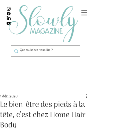
Post
1 déc. 2020
Le bien-être des pieds à la
tête, c’est chez Home Hair
Body