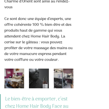
Charme d’Orient sont ainsi au rendez-
vous
Ce sont donc une équipe d’experts, une 
offre cohérente 100 % bien-être et des 
produits haut de gamme qui vous 
attendent chez Home Hair Body. La 
cerise sur le gâteau : vous pouvez 
profiter de votre massage des mains ou 
de votre manucure express pendant 
votre coiffure ou votre couleur.
Le bien-être à emporter, c’est 
chez Home Hair Body Face au 