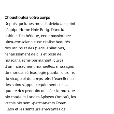
Chouchoutez votre corps 
Depuis quelques mois, Patricia a rejoint 
l’équipe Home Hair Body. Dans la 
cabine d’esthétique, cette passionnée 
ultra-consciencieuse réalise beautés 
des mains et des pieds, épilations, 
réhaussement de cils et pose de 
mascara semi-permanent, cures 
d’amincissement manuelles, massages 
du monde, réflexologie plantaire, soins 
du visage et du corps, etc. L’excellence 
des soins s’appuie également sur la 
qualité des produits utilisés : la marque 
bio made in Landes Apisens (Amou), les 
vernis bio semi-permanents Green 
Flash et les senteurs enivrantes de 