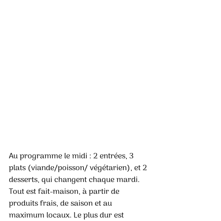
Au programme le midi : 2 entrées, 3 
plats (viande/poisson/ végétarien), et 2 
desserts, qui changent chaque mardi. 
Tout est fait-maison, à partir de 
produits frais, de saison et au 
maximum locaux. Le plus dur est 