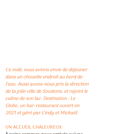
Ce midi, nous avions envie de déjeuner 
dans un chouette endroit au bord de 
l’eau. Aussi avons-nous pris la direction 
de la jolie ville de Soustons, et rejoint le 
calme de son lac. Destination : Le 
Globe, un bar-restaurant ouvert en 
2021 et géré par Cindy et Mickaël. 
UN ACCUEIL CHALEUREUX 