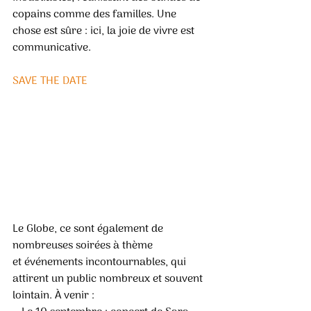
copains comme des familles. Une 
chose est sûre : ici, la joie de vivre est 
communicative. 
SAVE THE DATE
Le Globe, ce sont également de 
nombreuses soirées à thème 
et événements incontournables, qui 
attirent un public nombreux et souvent 
lointain. À venir :