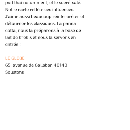
pad thaï notamment, et le sucré-salé. 
Notre carte reflète ces influences. 
J’aime aussi beaucoup réinterpréter et 
détourner les classiques. La panna 
cotta, nous la préparons à la base de 
lait de brebis et nous la servons en 
entrée ! 
LE GLOBE 
65, avenue de Galleben 40140 
Soustons 