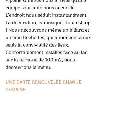
À peine sommes-nous arrivés qu’une 
équipe souriante nous accueille. 
L’endroit nous séduit instantanément. 
La décoration, la musique : tout est top 
! Nous découvrons même un billard et 
un coin fléchettes, qui annoncent à eux 
seuls la convivialité des lieux. 
Confortablement installés face au lac 
sur la terrasse de 100 m2, nous 
découvrons le menu. 
UNE CARTE RENOUVELÉE CHAQUE 
SEMAINE 