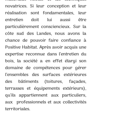
novatrices. Si leur conception et leur 
réalisation sont fondamentales, leur 
entretien doit lui aussi être 
particulièrement consciencieux. Sur la 
côte sud des Landes, nous avons la 
chance de pouvoir faire confiance à 
Positive Habitat. Après avoir acquis une 
expertise reconnue dans l’entretien du 
bois, la société a en effet élargi son 
domaine de compétences pour gérer 
l’ensembles des surfaces extérieures  
des  bâtiments  (toitures,  façades,  
terrasses  et  équipements  extérieurs),  
qu’ils  appartiennent  aux  particuliers,  
aux  professionnels et aux collectivités 
territoriales.