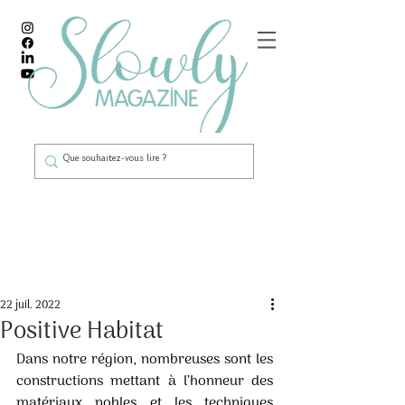
Post
22 juil. 2022
Positive Habitat
Dans notre région, nombreuses sont les 
constructions mettant à l’honneur des 
matériaux nobles et les techniques 