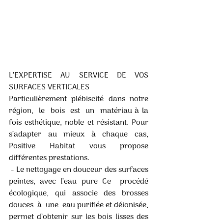
L’EXPERTISE AU SERVICE DE VOS 
SURFACES VERTICALES
Particulièrement  plébiscité  dans  notre  
région,  le  bois  est  un  matériau à la 
fois esthétique, noble et résistant. Pour 
s’adapter au mieux à chaque cas, 
Positive Habitat vous propose 
différentes prestations.
 - Le nettoyage en douceur des surfaces 
peintes, avec l’eau pure Ce  procédé  
écologique,  qui  associe  des  brosses  
douces  à  une  eau purifiée et déionisée, 
permet d’obtenir sur les bois lisses des 