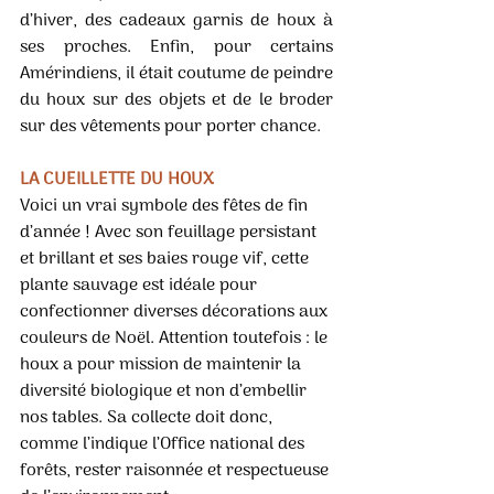
d’hiver, des cadeaux garnis de houx à 
ses proches. Enfin, pour certains 
Amérindiens, il était coutume de peindre 
du houx sur des objets et de le broder 
sur des vêtements pour porter chance. 
LA CUEILLETTE DU HOUX 
Voici un vrai symbole des fêtes de fin 
d’année ! Avec son feuillage persistant 
et brillant et ses baies rouge vif, cette 
plante sauvage est idéale pour 
confectionner diverses décorations aux 
couleurs de Noël. Attention toutefois : le 
houx a pour mission de maintenir la 
diversité biologique et non d’embellir 
nos tables. Sa collecte doit donc, 
comme l’indique l’Office national des 
forêts, rester raisonnée et respectueuse 