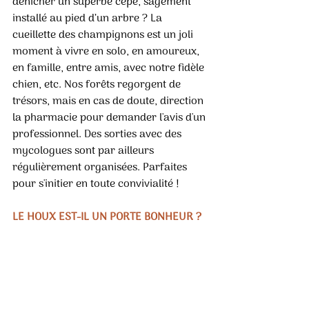
dénicher un superbe cèpe, sagement 
installé au pied d’un arbre ? La 
cueillette des champignons est un joli 
moment à vivre en solo, en amoureux, 
en famille, entre amis, avec notre fidèle 
chien, etc. Nos forêts regorgent de 
trésors, mais en cas de doute, direction 
la pharmacie pour demander l'avis d'un 
professionnel. Des sorties avec des 
mycologues sont par ailleurs 
régulièrement organisées. Parfaites 
pour s'initier en toute convivialité !
LE HOUX EST-IL UN PORTE BONHEUR ? 