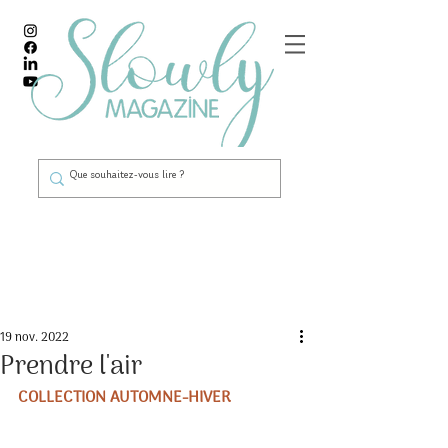
Post
19 nov. 2022
Prendre l'air
COLLECTION AUTOMNE-HIVER 