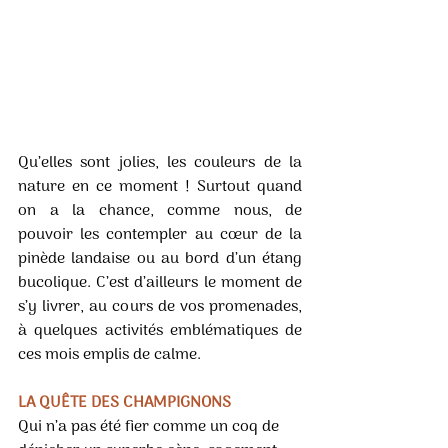
Qu’elles sont jolies, les couleurs de la 
nature en ce moment ! Surtout quand 
on a la chance, comme nous, de 
pouvoir les contempler au cœur de la 
pinède landaise ou au bord d’un étang 
bucolique. C’est d’ailleurs le moment de 
s’y livrer, au cours de vos promenades, 
à quelques activités emblématiques de 
ces mois emplis de calme. 
LA QUÊTE DES CHAMPIGNONS 
Qui n’a pas été fier comme un coq de 