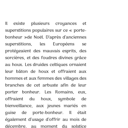
Il existe plusieurs croyances et 
superstitions populaires sur ce « porte-
bonheur »de Noël. D’après d’anciennes 
superstitions, les Européens se 
protégeaient des mauvais esprits, des 
sorcières, et des foudres divines grâce 
au houx. Les druides celtiques ornaient 
leur bâton de houx et offraient aux 
hommes et aux femmes des villages des 
branches de cet arbuste afin de leur 
porter bonheur. Les Romains, eux, 
offraient du houx, symbole de 
bienveillance, aux jeunes mariés en 
guise de porte-bonheur. Il était 
également d’usage d’offrir au mois de 
décembre, au moment du solstice 