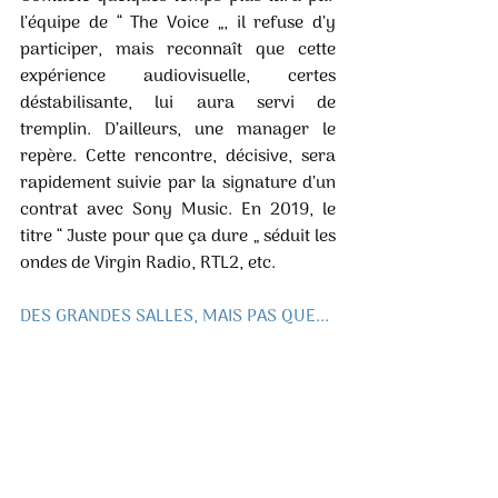
l’équipe de “ The Voice „, il refuse d’y 
participer, mais reconnaît que cette 
expérience audiovisuelle, certes 
déstabilisante, lui aura servi de 
tremplin. D’ailleurs, une manager le 
repère. Cette rencontre, décisive, sera 
rapidement suivie par la signature d’un 
contrat avec Sony Music. En 2019, le 
titre “ Juste pour que ça dure „ séduit les 
ondes de Virgin Radio, RTL2, etc. 
DES GRANDES SALLES, MAIS PAS QUE... 