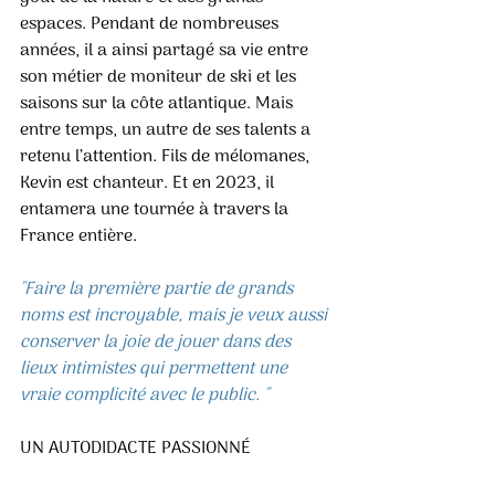
espaces. Pendant de nombreuses 
années, il a ainsi partagé sa vie entre 
son métier de moniteur de ski et les 
saisons sur la côte atlantique. Mais 
entre temps, un autre de ses talents a 
retenu l’attention. Fils de mélomanes, 
Kevin est chanteur. Et en 2023, il 
entamera une tournée à travers la 
France entière. 
"Faire la première partie de grands 
noms est incroyable, mais je veux aussi 
conserver la joie de jouer dans des 
lieux intimistes qui permettent une 
vraie complicité avec le public. "
UN AUTODIDACTE PASSIONNÉ 