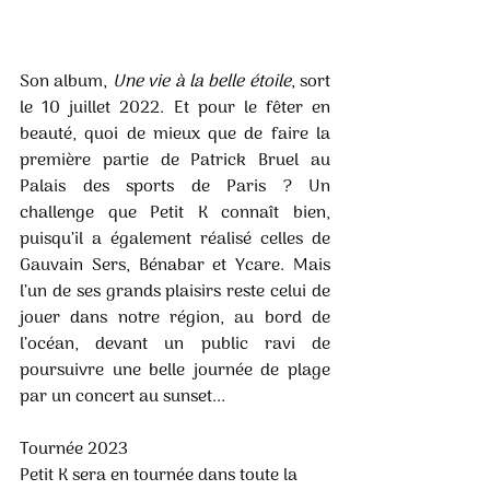
Son album, 
Une vie à la belle étoile
, sort 
le 10 juillet 2022. Et pour le fêter en 
beauté, quoi de mieux que de faire la 
première partie de Patrick Bruel au 
Palais des sports de Paris ? Un 
challenge que Petit K connaît bien, 
puisqu’il a également réalisé celles de 
Gauvain Sers, Bénabar et Ycare. Mais 
l’un de ses grands plaisirs reste celui de 
jouer dans notre région, au bord de 
l’océan, devant un public ravi de 
poursuivre une belle journée de plage 
par un concert au sunset... 
Tournée 2023 
Petit K sera en tournée dans toute la 