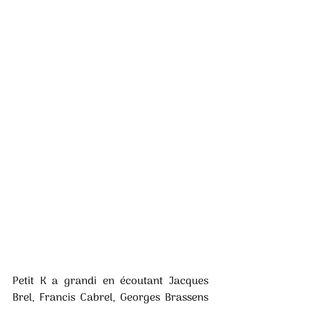
Petit K a grandi en écoutant Jacques 
Brel, Francis Cabrel, Georges Brassens 