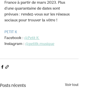
France à partir de mars 2023. Plus 
d’une quarantaine de dates sont 
prévues : rendez-vous sur les réseaux 
sociaux pour trouver la vôtre ! 
PETIT K 
Facebook : 
@Petit K 
Instagram : 
@petitk.musique
Posts récents
Voir tout