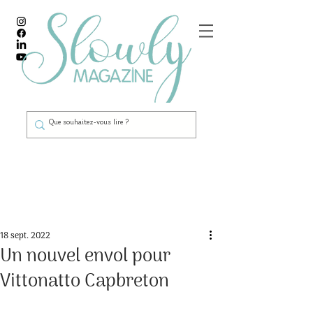
Post
18 sept. 2022
Un nouvel envol pour
Vittonatto Capbreton