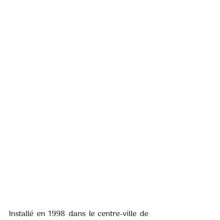
Installé en 1998 dans le centre-ville de 