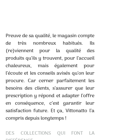
Preuve de sa qualité, le magasin compte 
de très nombreux habitués. Ils 
(re)viennent pour la qualité des 
produits qu’ils y trouvent, pour l’accueil 
chaleureux, mais également pour 
l’écoute et les conseils avisés qu’on leur 
procure. Car cerner parfaitement les 
besoins des clients, s’assurer que leur 
prescription y répond et adapter l’offre 
en conséquence, c’est garantir leur 
satisfaction future. Et ça, Vittonatto l’a 
compris depuis longtemps ! 
DES COLLECTIONS QUI FONT LA 