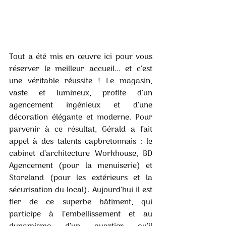
Tout a été mis en œuvre ici pour vous 
réserver le meilleur accueil... et c’est 
une véritable réussite ! Le magasin, 
vaste et lumineux, profite d’un 
agencement ingénieux et d’une 
décoration élégante et moderne. Pour 
parvenir à ce résultat, Gérald a fait 
appel à des talents capbretonnais : le 
cabinet d’architecture Workhouse, BD 
Agencement (pour la menuiserie) et 
Storeland (pour les extérieurs et la 
sécurisation du local). Aujourd’hui il est 
fier de ce superbe bâtiment, qui 
participe à l’embellissement et au 