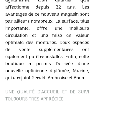
dynamisme d’un quartier qu’il 
affectionne depuis 22 ans. Les 
avantages de ce nouveau magasin sont 
par ailleurs nombreux. La surface, plus 
importante, offre une meilleure 
circulation et une mise en valeur 
optimale des montures. Deux espaces 
de vente supplémentaires ont 
également pu être installés. Enfin, cette 
boutique a permis l’arrivée d’une 
nouvelle opticienne diplômée, Marine, 
qui a rejoint Gérald, Ambroise et Anna. 
UNE QUALITÉ D’ACCUEIL ET DE SUIVI 
TOUJOURS TRÈS APPRÉCIÉE 