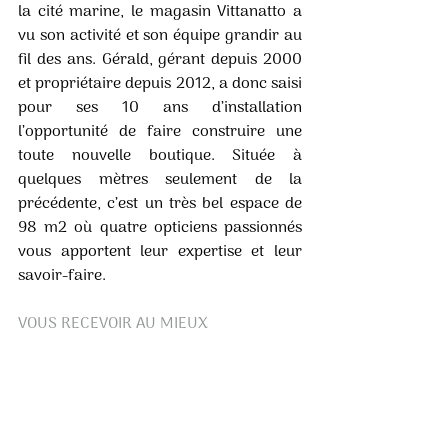
la cité marine, le magasin Vittanatto a 
vu son activité et son équipe grandir au 
fil des ans. Gérald, gérant depuis 2000 
et propriétaire depuis 2012, a donc saisi 
pour ses 10 ans d’installation 
l’opportunité de faire construire une 
toute nouvelle boutique. Située à 
quelques mètres seulement de la 
précédente, c’est un très bel espace de 
98 m2 où quatre opticiens passionnés 
vous apportent leur expertise et leur 
savoir-faire. 
VOUS RECEVOIR AU MIEUX 