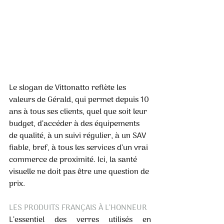
Le slogan de Vittonatto reflète les 
valeurs de Gérald, qui permet depuis 10 
ans à tous ses clients, quel que soit leur 
budget, d’accéder à des équipements 
de qualité, à un suivi régulier, à un SAV 
fiable, bref, à tous les services d’un vrai 
commerce de proximité. Ici, la santé 
visuelle ne doit pas être une question de 
prix. 
LES PRODUITS FRANÇAIS À L’HONNEUR 
L’essentiel des verres utilisés en 