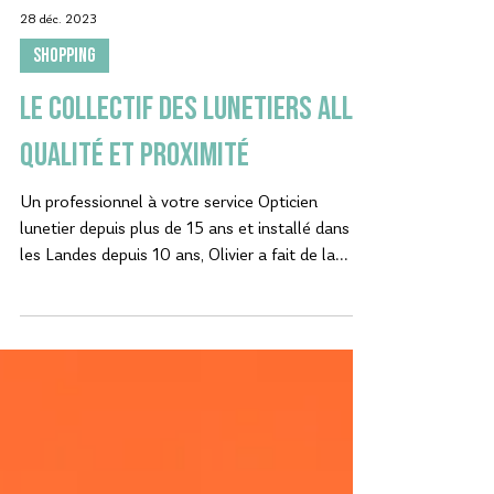
28 déc. 2023
SHOPPING
Le Collectif des Lunetiers allie
qualité et proximité
Un professionnel à votre service Opticien
lunetier depuis plus de 15 ans et installé dans
les Landes depuis 10 ans, Olivier a fait de la...