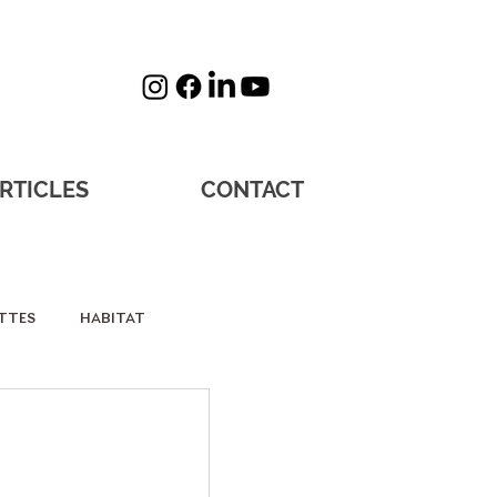
RTICLES
CONTACT
TTES
HABITAT
sos