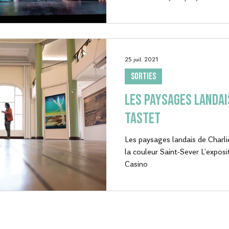
25 juil. 2021
SORTIES
Les paysages landai
Tastet
Les paysages landais de Charli
la couleur Saint-Sever L’exposi
Casino