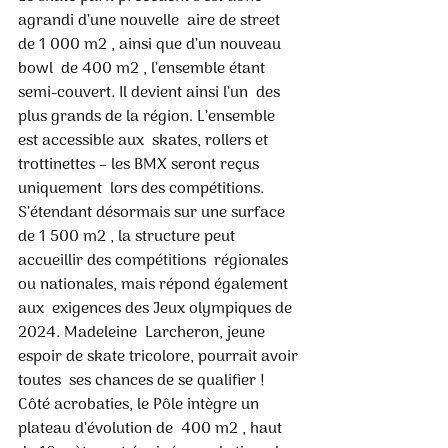
agrandi d’une nouvelle  aire de street 
de 1 000 m2 , ainsi que d’un nouveau 
bowl  de 400 m2 , l’ensemble étant 
semi-couvert. Il devient ainsi l’un  des 
plus grands de la région. L’ensemble 
est accessible aux  skates, rollers et 
trottinettes – les BMX seront reçus 
uniquement  lors des compétitions. 
S’étendant désormais sur une surface  
de 1 500 m2 , la structure peut 
accueillir des compétitions  régionales 
ou nationales, mais répond également 
aux  exigences des Jeux olympiques de 
2024. Madeleine  Larcheron, jeune 
espoir de skate tricolore, pourrait avoir 
toutes  ses chances de se qualifier !  
Côté acrobaties, le Pôle intègre un 
plateau d’évolution de  400 m2 , haut 