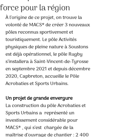
force pour la région
À l’origine de ce projet, on trouve la 
volonté de MACS* de créer 3 nouveaux 
pôles reconnus sportivement et  
touristiquement. Le pôle Activités 
physiques de pleine nature à Soustons 
est déjà opérationnel, le pôle Rugby  
s’installera à Saint-Vincent-de-Tyrosse 
en septembre 2021 et depuis décembre 
2020, Capbreton, accueille le Pôle  
Acrobaties et Sports Urbains.
Un projet de grande envergure
La construction du pôle Acrobaties et 
Sports Urbains a  représenté un 
investissement considérable pour 
MACS* , qui s’est  chargée de la 
maîtrise d’ouvrage de chantier : 2 400 