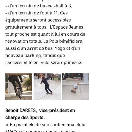
- d’un terrain de basket-ball à 3, 
- d’un terrain de foot à 11. Ces 
équipements seront accessibles 
gratuitement à tous.  L’Espace Jeunes 
tout proche est quant à lui en cours de  
rénovation totale. Le Pôle bénéficiera 
aussi d’un arrêt de bus  Yégo et d’un 
nouveau parking, tandis que 
l’accessibilité en  vélo sera optimisée. 
Benoît DARETS,  vice-président en 
charge des Sports :
« En parallèle de son soutien aux clubs, 