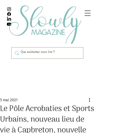
Post
5 mai 2021
Le Pôle Acrobaties et Sports
Urbains, nouveau lieu de
vie à Capbreton, nouvelle