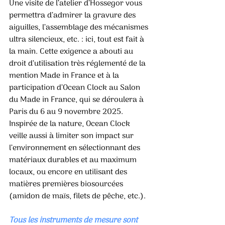
Une visite de l’atelier d’Hossegor vous 
permettra d’admirer la gravure des 
aiguilles, l’assemblage des mécanismes 
ultra silencieux, etc. : ici, tout est fait à 
la main. Cette exigence a abouti au 
droit d’utilisation très réglementé de la 
mention Made in France et à la 
participation d’Ocean Clock au Salon 
du Made in France, qui se déroulera à 
Paris du 6 au 9 novembre 2025. 
Inspirée de la nature, Ocean Clock 
veille aussi à limiter son impact sur 
l’environnement en sélectionnant des 
matériaux durables et au maximum 
locaux, ou encore en utilisant des 
matières premières biosourcées 
(amidon de maïs, filets de pêche, etc.).
Tous les instruments de mesure sont 