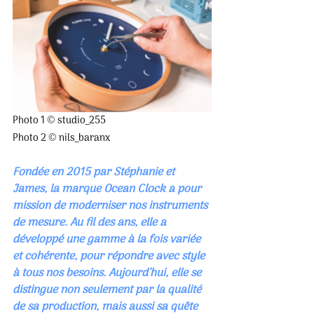
Photo 1 © studio_255
Photo 2 © nils_baranx
Fondée en 2015 par Stéphanie et 
James, la marque Ocean Clock a pour 
mission de moderniser nos instruments 
de mesure. Au fil des ans, elle a 
développé une gamme à la fois variée 
et cohérente, pour répondre avec style 
à tous nos besoins. Aujourd’hui, elle se 
distingue non seulement par la qualité 
de sa production, mais aussi sa quête 