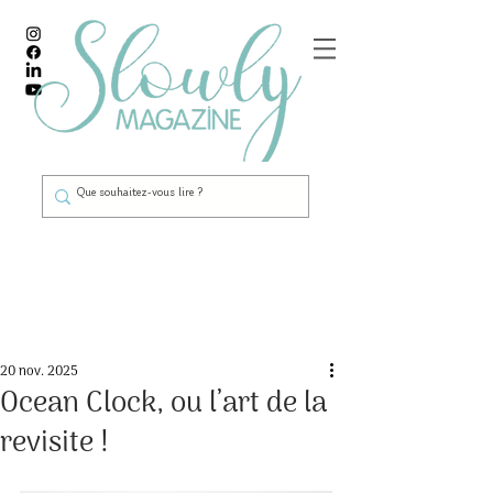
Post
20 nov. 2025
Ocean Clock, ou l’art de la
revisite !