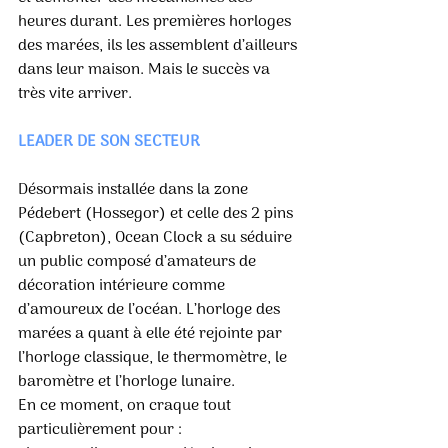
heures durant. Les premières horloges 
des marées, ils les assemblent d’ailleurs 
dans leur maison. Mais le succès va 
très vite arriver. 
LEADER DE SON SECTEUR 
Désormais installée dans la zone 
Pédebert (Hossegor) et celle des 2 pins 
(Capbreton), Ocean Clock a su séduire 
un public composé d’amateurs de 
décoration intérieure comme 
d’amoureux de l’océan. L’horloge des 
marées a quant à elle été rejointe par 
l’horloge classique, le thermomètre, le 
baromètre et l’horloge lunaire. 
En ce moment, on craque tout 
particulièrement pour : 