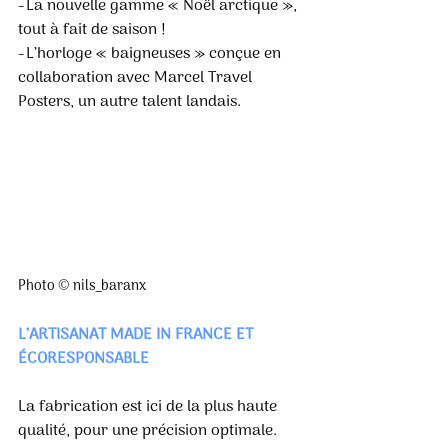
- La nouvelle gamme « Noël arctique », 
tout à fait de saison ! 
- L’horloge « baigneuses » conçue en 
collaboration avec Marcel Travel 
Posters, un autre talent landais.
Photo © nils_baranx
L’ARTISANAT MADE IN FRANCE ET 
ÉCORESPONSABLE 
La fabrication est ici de la plus haute 
qualité, pour une précision optimale. 