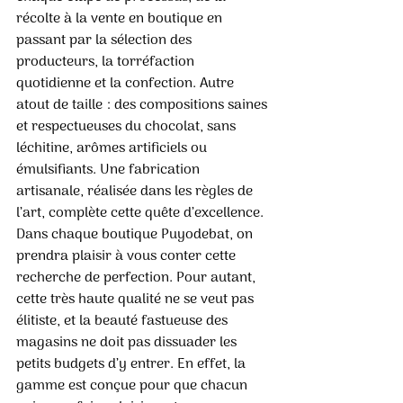
récolte à la vente en boutique en 
passant par la sélection des 
producteurs, la torréfaction 
quotidienne et la confection. Autre 
atout de taille : des compositions saines 
et respectueuses du chocolat, sans 
léchitine, arômes artificiels ou 
émulsifiants. Une fabrication 
artisanale, réalisée dans les règles de 
l’art, complète cette quête d’excellence. 
Dans chaque boutique Puyodebat, on 
prendra plaisir à vous conter cette 
recherche de perfection. Pour autant, 
cette très haute qualité ne se veut pas 
élitiste, et la beauté fastueuse des 
magasins ne doit pas dissuader les 
petits budgets d’y entrer. En effet, la 
gamme est conçue pour que chacun 