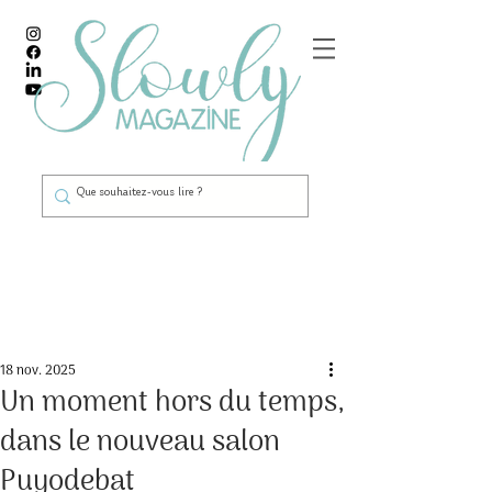
Post
18 nov. 2025
Un moment hors du temps,
dans le nouveau salon
Puyodebat