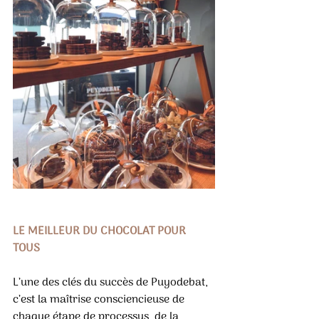
LE MEILLEUR DU CHOCOLAT POUR 
TOUS 
L’une des clés du succès de Puyodebat, 
c’est la maîtrise consciencieuse de 
chaque étape de processus, de la 