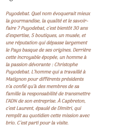
Puyodebat. Quel nom évoquerait mieux 
la gourmandise, la qualité et le savoir-
faire ? Puyodebat, c’est bientôt 30 ans 
d’expertise, 5 boutiques, un musée, et 
une réputation qui dépasse largement 
le Pays basque de ses origines. Derrière 
cette incroyable épopée, un homme à 
la passion dévorante : Christophe 
Puyodebat. L’homme qui a travaillé à 
Matignon pour différents présidents 
n’a confié qu’à des membres de sa 
famille la responsabilité de transmettre 
l’ADN de son entreprise. À Capbreton, 
c’est Laurent, épaulé de Dimitri, qui 
remplit au quotidien cette mission avec 
brio. C’est parti pour la visite.