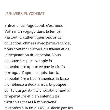
L’UNIVERS PUYODEBAT 
Entrer chez Puyodebat, c’est aussi 
s’offrir un voyage dans le temps. 
Partout, d’authentiques pièces de 
collection, chinées avec persévérance, 
nous content l’histoire du travail et de 
la dégustation du chocolat. Vous 
découvrirez par exemple la 
chocolatière apportée par les Juifs 
portugais fuyant l’Inquisition, la 
chocolatière à bec française, la tasse 
trembleuse à deux anses, la poupée 
coiffe qui gardait le chocolat chaud à 
température et bien entendu les 
véritables tasses à moustache, 
inventées à la fin du XVIIIe siècle par les 